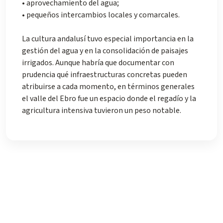
• aprovechamiento del agua;
• pequeños intercambios locales y comarcales.
La cultura andalusí tuvo especial importancia en la
gestión del agua y en la consolidación de paisajes
irrigados. Aunque habría que documentar con
prudencia qué infraestructuras concretas pueden
atribuirse a cada momento, en términos generales
el valle del Ebro fue un espacio donde el regadío y la
agricultura intensiva tuvieron un peso notable.