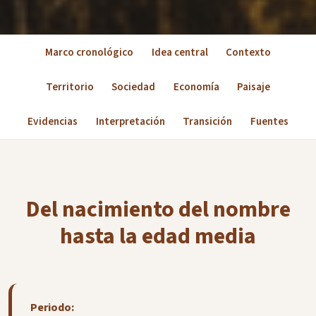
Marco cronológico
Idea central
Contexto
Territorio
Sociedad
Economía
Paisaje
Evidencias
Interpretación
Transición
Fuentes
Del nacimiento del nombre
hasta la edad media
Periodo: