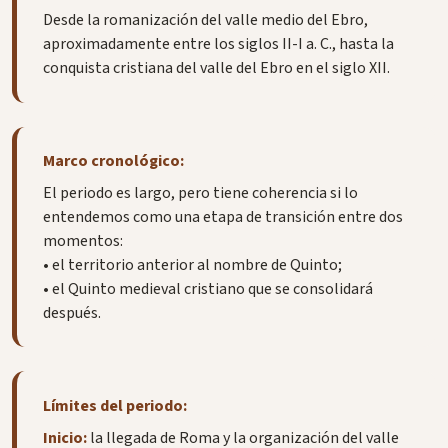
Desde la romanización del valle medio del Ebro,
aproximadamente entre los siglos II-I a. C., hasta la
conquista cristiana del valle del Ebro en el siglo XII.
Marco cronológico:
El periodo es largo, pero tiene coherencia si lo
entendemos como una etapa de transición entre dos
momentos:
• el territorio anterior al nombre de Quinto;
• el Quinto medieval cristiano que se consolidará
después.
Límites del periodo:
Inicio:
la llegada de Roma y la organización del valle