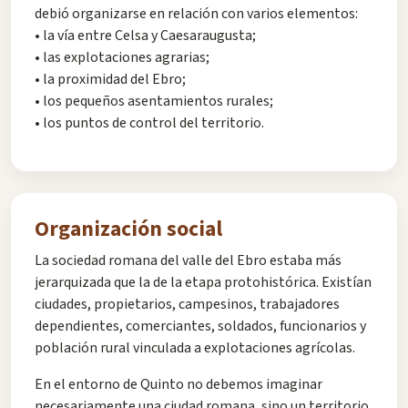
debió organizarse en relación con varios elementos:
• la vía entre Celsa y Caesaraugusta;
• las explotaciones agrarias;
• la proximidad del Ebro;
• los pequeños asentamientos rurales;
• los puntos de control del territorio.
Organización social
La sociedad romana del valle del Ebro estaba más
jerarquizada que la de la etapa protohistórica. Existían
ciudades, propietarios, campesinos, trabajadores
dependientes, comerciantes, soldados, funcionarios y
población rural vinculada a explotaciones agrícolas.
En el entorno de Quinto no debemos imaginar
necesariamente una ciudad romana, sino un territorio