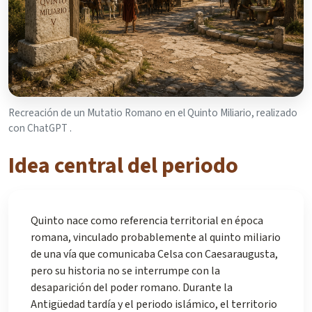
Recreación de un Mutatio Romano en el Quinto Miliario, realizado
con ChatGPT .
Idea central del periodo
Quinto nace como referencia territorial en época
romana, vinculado probablemente al quinto miliario
de una vía que comunicaba Celsa con Caesaraugusta,
pero su historia no se interrumpe con la
desaparición del poder romano. Durante la
Antigüedad tardía y el periodo islámico, el territorio