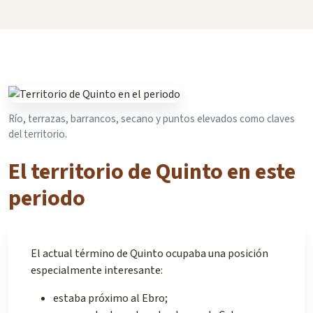
Río, terrazas, barrancos, secano y puntos elevados como claves
del territorio.
El territorio de Quinto en este
periodo
El actual término de Quinto ocupaba una posición
especialmente interesante:
estaba próximo al Ebro;