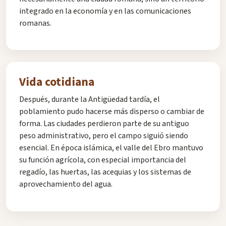
integrado en la economía y en las comunicaciones
romanas.
Vida cotidiana
Después, durante la Antigüedad tardía, el
poblamiento pudo hacerse más disperso o cambiar de
forma. Las ciudades perdieron parte de su antiguo
peso administrativo, pero el campo siguió siendo
esencial. En época islámica, el valle del Ebro mantuvo
su función agrícola, con especial importancia del
regadío, las huertas, las acequias y los sistemas de
aprovechamiento del agua.