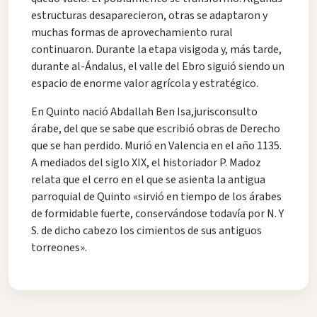
estructuras desaparecieron, otras se adaptaron y
muchas formas de aprovechamiento rural
continuaron. Durante la etapa visigoda y, más tarde,
durante al-Ándalus, el valle del Ebro siguió siendo un
espacio de enorme valor agrícola y estratégico.
En Quinto nació Abdallah Ben Isa,jurisconsulto
árabe, del que se sabe que escribió obras de Derecho
que se han perdido. Murió en Valencia en el año 1135.
A mediados del siglo XIX, el historiador P. Madoz
relata que el cerro en el que se asienta la antigua
parroquial de Quinto «sirvió en tiempo de los árabes
de formidable fuerte, conservándose todavía por N. Y
S. de dicho cabezo los cimientos de sus antiguos
torreones».