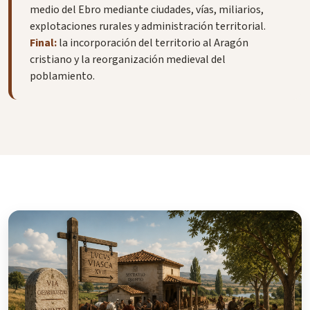
medio del Ebro mediante ciudades, vías, miliarios,
explotaciones rurales y administración territorial.
Final:
la incorporación del territorio al Aragón
cristiano y la reorganización medieval del
poblamiento.