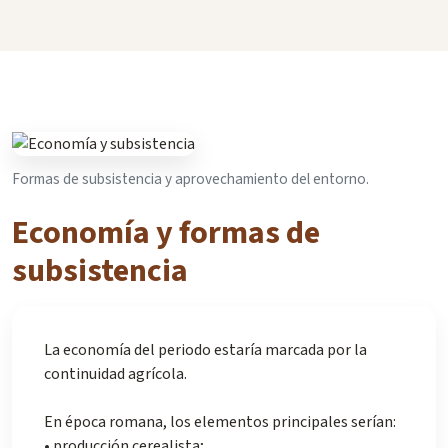
Formas de subsistencia y aprovechamiento del entorno.
Economía y formas de
subsistencia
La economía del periodo estaría marcada por la
continuidad agrícola.
En época romana, los elementos principales serían:
• producción cerealista;