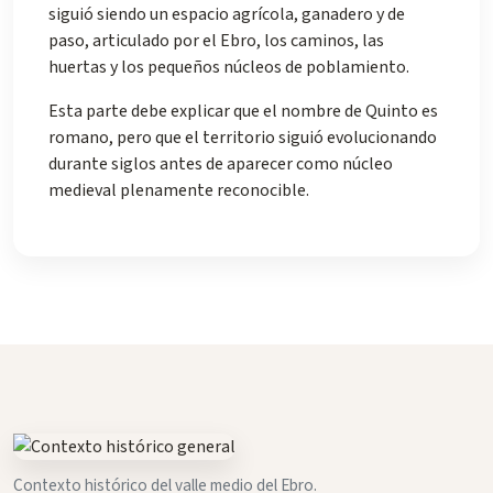
siguió siendo un espacio agrícola, ganadero y de
paso, articulado por el Ebro, los caminos, las
huertas y los pequeños núcleos de poblamiento.
Esta parte debe explicar que el nombre de Quinto es
romano, pero que el territorio siguió evolucionando
durante siglos antes de aparecer como núcleo
medieval plenamente reconocible.
Contexto histórico del valle medio del Ebro.