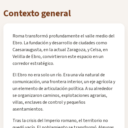
Contexto general
Roma transformó profundamente el valle medio del
Ebro. La fundación y desarrollo de ciudades como
Caesaraugusta, en la actual Zaragoza, y Celsa, en
Velilla de Ebro, convirtieron este espacio en un
corredor estratégico.
El Ebro no era solo un río. Era una vía natural de
comunicación, una frontera interior, un eje agrícola y
un elemento de articulación política. A su alrededor
se organizaron caminos, explotaciones agrarias,
villas, enclaves de control y pequeños
asentamientos.
Tras la crisis del Imperio romano, el territorio no
quedó vacío. El poblamiento se transformó. Algunas