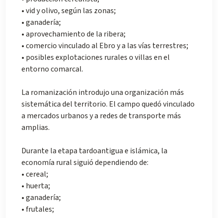
• vid y olivo, según las zonas;
• ganadería;
• aprovechamiento de la ribera;
• comercio vinculado al Ebro y a las vías terrestres;
• posibles explotaciones rurales o villas en el
entorno comarcal.
La romanización introdujo una organización más
sistemática del territorio. El campo quedó vinculado
a mercados urbanos y a redes de transporte más
amplias.
Durante la etapa tardoantigua e islámica, la
economía rural siguió dependiendo de:
• cereal;
• huerta;
• ganadería;
• frutales;