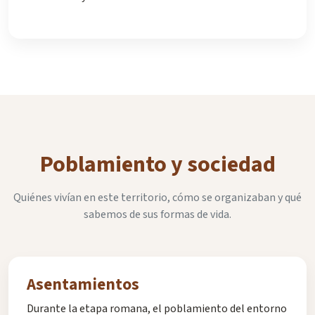
Poblamiento y sociedad
Quiénes vivían en este territorio, cómo se organizaban y qué
sabemos de sus formas de vida.
Asentamientos
Durante la etapa romana, el poblamiento del entorno