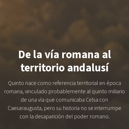
De la vía romana al
territorio andalusí
Quinto nace como referencia territorial en época
romana, vinculado probablemente al quinto miliario
de una vía que comunicaba Celsa con
Caesaraugusta, pero su historia no se interrumpe
con la desaparición del poder romano.