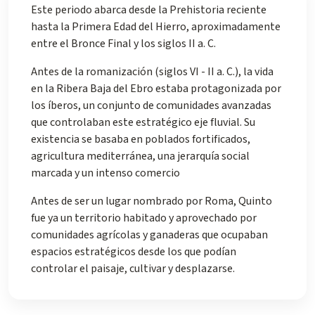
Este periodo abarca desde la Prehistoria reciente
hasta la Primera Edad del Hierro, aproximadamente
entre el Bronce Final y los siglos II a. C.
Antes de la romanización (siglos VI - II a. C.), la vida
en la Ribera Baja del Ebro estaba protagonizada por
los íberos, un conjunto de comunidades avanzadas
que controlaban este estratégico eje fluvial. Su
existencia se basaba en poblados fortificados,
agricultura mediterránea, una jerarquía social
marcada y un intenso comercio
Antes de ser un lugar nombrado por Roma, Quinto
fue ya un territorio habitado y aprovechado por
comunidades agrícolas y ganaderas que ocupaban
espacios estratégicos desde los que podían
controlar el paisaje, cultivar y desplazarse.