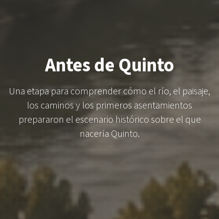
Antes de Quinto
Una etapa para comprender cómo el río, el paisaje,
los caminos y los primeros asentamientos
prepararon el escenario histórico sobre el que
nacería Quinto.