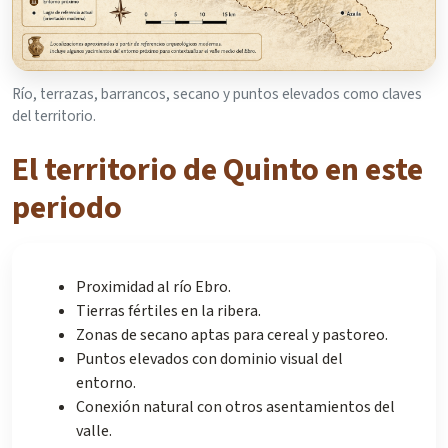
Río, terrazas, barrancos, secano y puntos elevados como claves
del territorio.
El territorio de Quinto en este
periodo
Proximidad al río Ebro.
Tierras fértiles en la ribera.
Zonas de secano aptas para cereal y pastoreo.
Puntos elevados con dominio visual del
entorno.
Conexión natural con otros asentamientos del
valle.