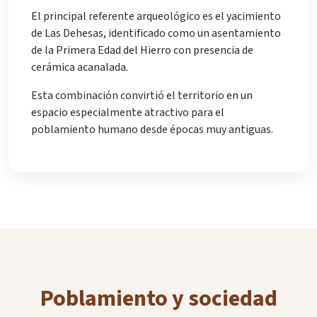
El principal referente arqueológico es el yacimiento
de Las Dehesas, identificado como un asentamiento
de la Primera Edad del Hierro con presencia de
cerámica acanalada.
Esta combinación convirtió el territorio en un
espacio especialmente atractivo para el
poblamiento humano desde épocas muy antiguas.
Poblamiento y sociedad