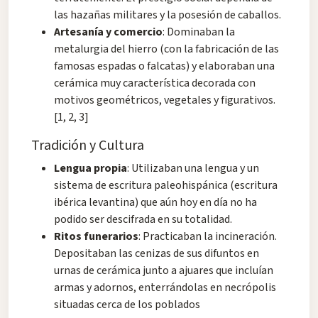
las hazañas militares y la posesión de caballos.
Artesanía y comercio
: Dominaban la
metalurgia del hierro (con la fabricación de las
famosas espadas o falcatas) y elaboraban una
cerámica muy característica decorada con
motivos geométricos, vegetales y figurativos.
[1, 2, 3]
Tradición y Cultura
Lengua propia
: Utilizaban una lengua y un
sistema de escritura paleohispánica (escritura
ibérica levantina) que aún hoy en día no ha
podido ser descifrada en su totalidad.
Ritos funerarios
: Practicaban la incineración.
Depositaban las cenizas de sus difuntos en
urnas de cerámica junto a ajuares que incluían
armas y adornos, enterrándolas en necrópolis
situadas cerca de los poblados