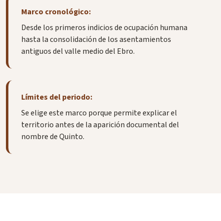
Marco cronológico:
Desde los primeros indicios de ocupación humana
hasta la consolidación de los asentamientos
antiguos del valle medio del Ebro.
Límites del periodo:
Se elige este marco porque permite explicar el
territorio antes de la aparición documental del
nombre de Quinto.