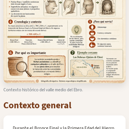
Contexto histórico del valle medio del Ebro.
Contexto general
Durante el Bronce Final y la Primera Edad del Hierro,