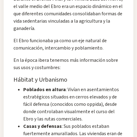
el valle medio del Ebro era un espacio dinámico en el
que diferentes comunidades consolidaban formas de
vida sedentarias vinculadas a la agricultura y la
ganadería.
El Ebro funcionaba ya como un eje natural de
comunicación, intercambio y poblamiento.
En la época ibera tenemos más información sobre
sus usos y costumbres:
Hábitat y Urbanismo
Poblados en altura
: Vivían en asentamientos
estratégicos situados en cerros elevados y de
fácil defensa (conocidos como oppida), desde
donde controlaban visualmente el curso del
Ebro y las rutas comerciales.
Casas y defensas
: Sus poblados estaban
fuertemente amurallados. Las viviendas eran de