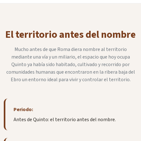
El territorio antes del nombre
Mucho antes de que Roma diera nombre al territorio
mediante una vía y un miliario, el espacio que hoy ocupa
Quinto ya había sido habitado, cultivado y recorrido por
comunidades humanas que encontraron en la ribera baja del
Ebro un entorno ideal para vivir y controlar el territorio.
Periodo:
Antes de Quinto: el territorio antes del nombre.