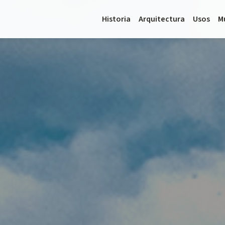
Historia
Arquitectura
Usos
M