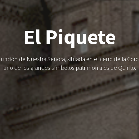
El Piquete
Asunción de Nuestra Señora, situada en el cerro de la Cor
uno de los grandes símbolos patrimoniales de Quinto.