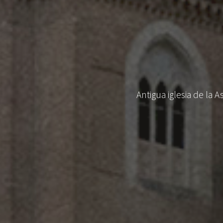
Antigua iglesia de la 