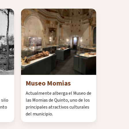
Museo Momias
,
Actualmente alberga el Museo de
 silo
las Momias de Quinto, uno de los
ento
principales atractivos culturales
del municipio.