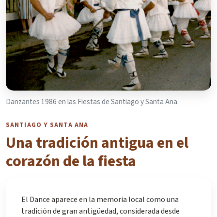
Danzantes 1986 en las Fiestas de Santiago y Santa Ana.
SANTIAGO Y SANTA ANA
Una tradición antigua en el
corazón de la fiesta
El Dance aparece en la memoria local como una
tradición de gran antigüedad, considerada desde