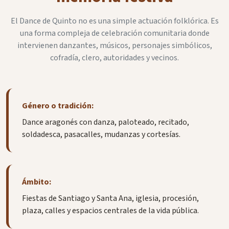
El Dance de Quinto no es una simple actuación folklórica. Es
una forma compleja de celebración comunitaria donde
intervienen danzantes, músicos, personajes simbólicos,
cofradía, clero, autoridades y vecinos.
Género o tradición:
Dance aragonés con danza, paloteado, recitado,
soldadesca, pasacalles, mudanzas y cortesías.
Ámbito:
Fiestas de Santiago y Santa Ana, iglesia, procesión,
plaza, calles y espacios centrales de la vida pública.