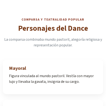
COMPARSA Y TEATRALIDAD POPULAR
Personajes del Dance
La comparsa combinaba mundo pastoril, alegoría religiosa y
representación popular.
Mayoral
Figura vinculada al mundo pastoril. Vestía con mayor
lujo y llevaba la gavata, insignia de su cargo.