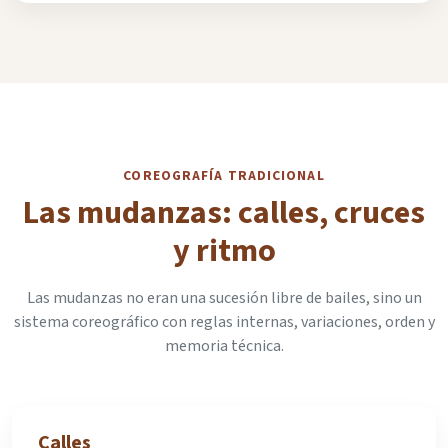
COREOGRAFÍA TRADICIONAL
Las mudanzas: calles, cruces
y ritmo
Las mudanzas no eran una sucesión libre de bailes, sino un
sistema coreográfico con reglas internas, variaciones, orden y
memoria técnica.
Calles