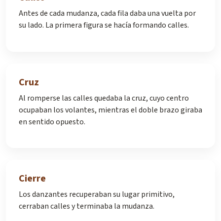
Antes de cada mudanza, cada fila daba una vuelta por
su lado. La primera figura se hacía formando calles.
Cruz
Al romperse las calles quedaba la cruz, cuyo centro
ocupaban los volantes, mientras el doble brazo giraba
en sentido opuesto.
Cierre
Los danzantes recuperaban su lugar primitivo,
cerraban calles y terminaba la mudanza.