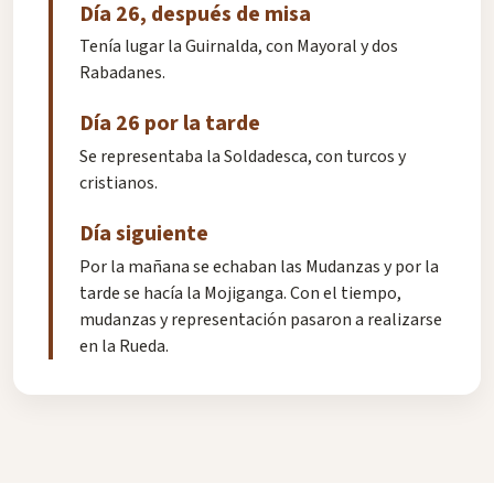
Día 26, después de misa
Tenía lugar la Guirnalda, con Mayoral y dos
Rabadanes.
Día 26 por la tarde
Se representaba la Soldadesca, con turcos y
cristianos.
Día siguiente
Por la mañana se echaban las Mudanzas y por la
tarde se hacía la Mojiganga. Con el tiempo,
mudanzas y representación pasaron a realizarse
en la Rueda.