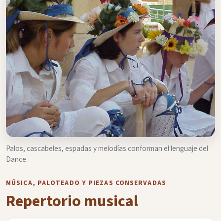
Palos, cascabeles, espadas y melodías conforman el lenguaje del
Dance.
MÚSICA, PALOTEADO Y PIEZAS CONSERVADAS
Repertorio musical