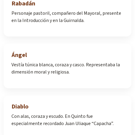
Rabadán
Personaje pastoril, compañero del Mayoral, presente
en la Introducción y en la Guirnalda.
Ángel
Vestía túnica blanca, coraza y casco. Representaba la
dimensión moral y religiosa.
Diablo
Con alas, coraza y escudo. En Quinto fue
especialmente recordado Juan Uliaque “Capacha”.