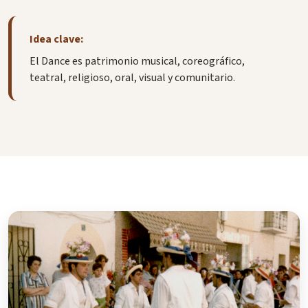
Idea clave:
El Dance es patrimonio musical, coreográfico,
teatral, religioso, oral, visual y comunitario.