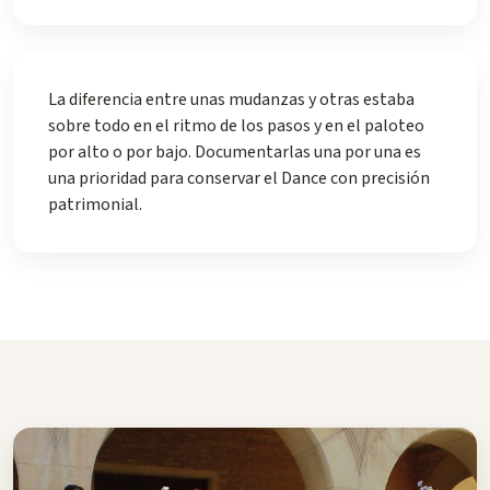
La diferencia entre unas mudanzas y otras estaba
sobre todo en el ritmo de los pasos y en el paloteo
por alto o por bajo. Documentarlas una por una es
una prioridad para conservar el Dance con precisión
patrimonial.