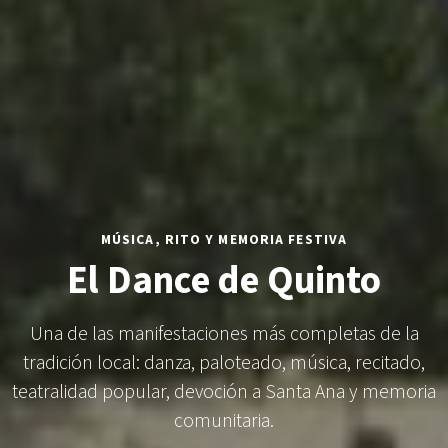
MÚSICA, RITO Y MEMORIA FESTIVA
El Dance de Quinto
Una de las manifestaciones más completas de la
tradición local: danza, paloteado, música, recitado,
teatralidad popular, devoción a Santa Ana y memoria
comunitaria.