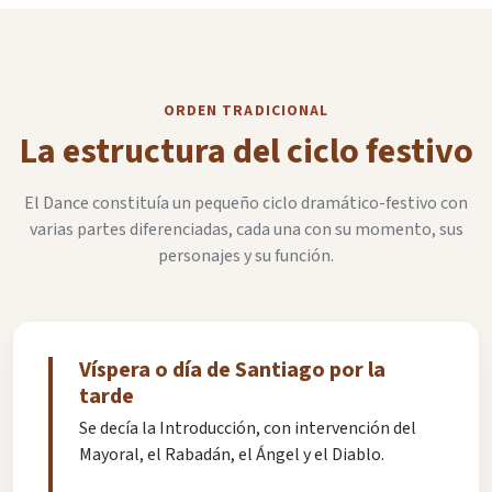
ORDEN TRADICIONAL
La estructura del ciclo festivo
El Dance constituía un pequeño ciclo dramático-festivo con
varias partes diferenciadas, cada una con su momento, sus
personajes y su función.
Víspera o día de Santiago por la
tarde
Se decía la Introducción, con intervención del
Mayoral, el Rabadán, el Ángel y el Diablo.