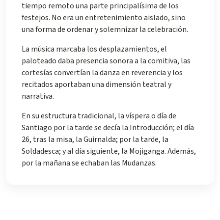
tiempo remoto una parte principalísima de los
festejos. No era un entretenimiento aislado, sino
una forma de ordenar y solemnizar la celebración.
La música marcaba los desplazamientos, el
paloteado daba presencia sonora a la comitiva, las
cortesías convertían la danza en reverencia y los
recitados aportaban una dimensión teatral y
narrativa.
En su estructura tradicional, la víspera o día de
Santiago por la tarde se decía la Introducción; el día
26, tras la misa, la Guirnalda; por la tarde, la
Soldadesca; y al día siguiente, la Mojiganga. Además,
por la mañana se echaban las Mudanzas.