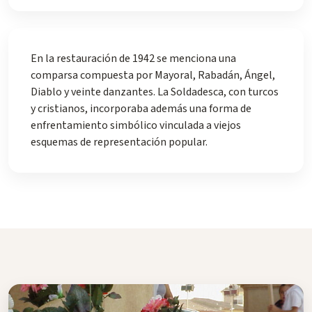
En la restauración de 1942 se menciona una
comparsa compuesta por Mayoral, Rabadán, Ángel,
Diablo y veinte danzantes. La Soldadesca, con turcos
y cristianos, incorporaba además una forma de
enfrentamiento simbólico vinculada a viejos
esquemas de representación popular.