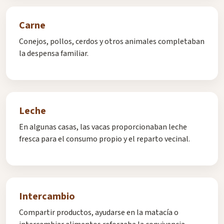
Carne
Conejos, pollos, cerdos y otros animales completaban
la despensa familiar.
Leche
En algunas casas, las vacas proporcionaban leche
fresca para el consumo propio y el reparto vecinal.
Intercambio
Compartir productos, ayudarse en la matacía o