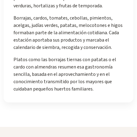
verduras, hortalizas y frutas de temporada.
Borrajas, cardos, tomates, cebollas, pimientos,
acelgas, judías verdes, patatas, melocotones e higos
formaban parte de la alimentación cotidiana. Cada
estación aportaba sus productos y marcaba el
calendario de siembra, recogida y conservación.
Platos como las borrajas tiernas con patatas o el
cardo con almendras resumen esa gastronomía
sencilla, basada en el aprovechamiento y en el
conocimiento transmitido por los mayores que
cuidaban pequeños huertos familiares.