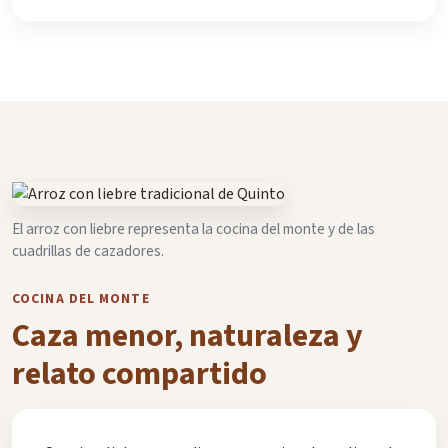
El arroz con liebre representa la cocina del monte y de las
cuadrillas de cazadores.
COCINA DEL MONTE
Caza menor, naturaleza y
relato compartido