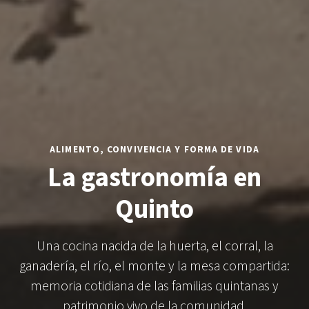
ALIMENTO, CONVIVENCIA Y FORMA DE VIDA
La gastronomía en
Quinto
Una cocina nacida de la huerta, el corral, la
ganadería, el río, el monte y la mesa compartida:
memoria cotidiana de las familias quintanas y
patrimonio vivo de la comunidad.