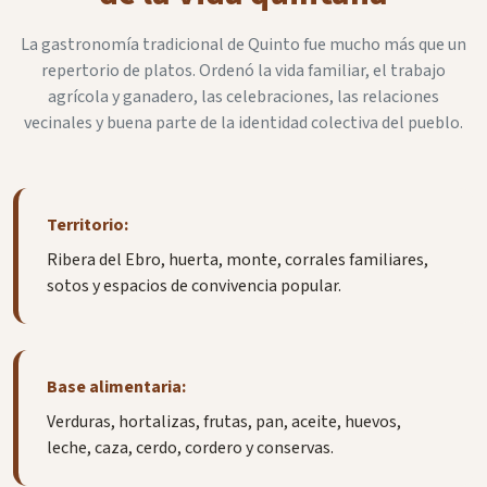
La gastronomía tradicional de Quinto fue mucho más que un
repertorio de platos. Ordenó la vida familiar, el trabajo
agrícola y ganadero, las celebraciones, las relaciones
vecinales y buena parte de la identidad colectiva del pueblo.
Territorio:
Ribera del Ebro, huerta, monte, corrales familiares,
sotos y espacios de convivencia popular.
Base alimentaria:
Verduras, hortalizas, frutas, pan, aceite, huevos,
leche, caza, cerdo, cordero y conservas.