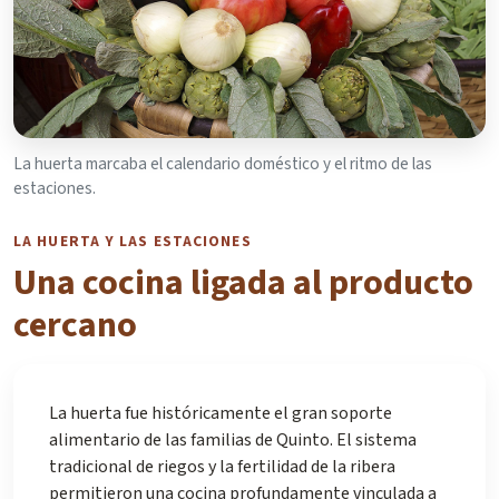
La huerta marcaba el calendario doméstico y el ritmo de las
estaciones.
LA HUERTA Y LAS ESTACIONES
Una cocina ligada al producto
cercano
La huerta fue históricamente el gran soporte
alimentario de las familias de Quinto. El sistema
tradicional de riegos y la fertilidad de la ribera
permitieron una cocina profundamente vinculada a