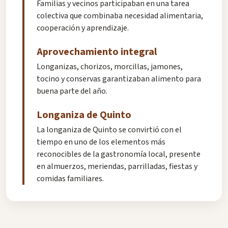
Familias y vecinos participaban en una tarea
colectiva que combinaba necesidad alimentaria,
cooperación y aprendizaje.
Aprovechamiento integral
Longanizas, chorizos, morcillas, jamones,
tocino y conservas garantizaban alimento para
buena parte del año.
Longaniza de Quinto
La longaniza de Quinto se convirtió con el
tiempo en uno de los elementos más
reconocibles de la gastronomía local, presente
en almuerzos, meriendas, parrilladas, fiestas y
comidas familiares.