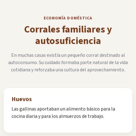
ECONOMÍA DOMÉSTICA
Corrales familiares y
autosuficiencia
En muchas casas existía un pequeño corral destinado al
autoconsumo. Su cuidado formaba parte natural de la vida
cotidiana y reforzaba una cultura del aprovechamiento.
Huevos
Las gallinas aportaban un alimento básico para la
cocina diaria y para los almuerzos de trabajo.