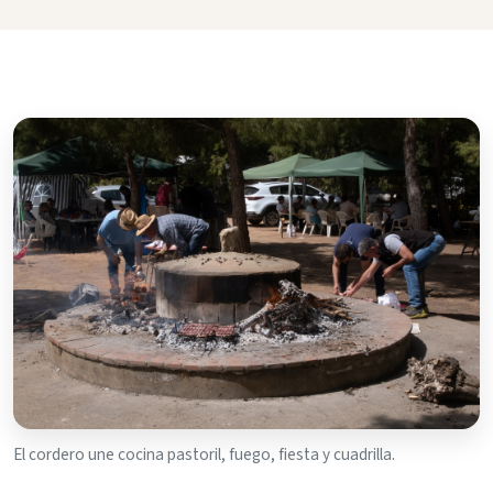
El cordero une cocina pastoril, fuego, fiesta y cuadrilla.