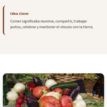
Idea clave:
Comer significaba reunirse, compartir, trabajar
juntos, celebrar y mantener el vínculo con la tierra.