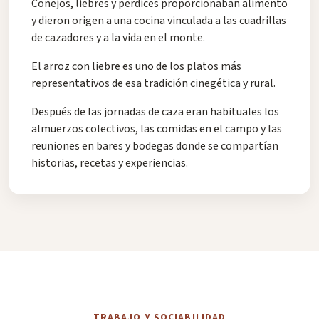
Conejos, liebres y perdices proporcionaban alimento
y dieron origen a una cocina vinculada a las cuadrillas
de cazadores y a la vida en el monte.
El arroz con liebre es uno de los platos más
representativos de esa tradición cinegética y rural.
Después de las jornadas de caza eran habituales los
almuerzos colectivos, las comidas en el campo y las
reuniones en bares y bodegas donde se compartían
historias, recetas y experiencias.
TRABAJO Y SOCIABILIDAD