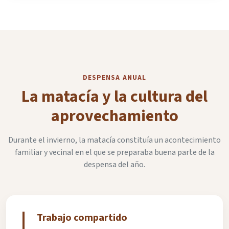
DESPENSA ANUAL
La matacía y la cultura del
aprovechamiento
Durante el invierno, la matacía constituía un acontecimiento
familiar y vecinal en el que se preparaba buena parte de la
despensa del año.
Trabajo compartido