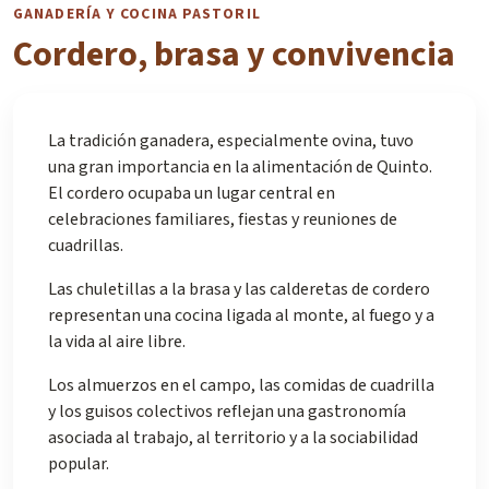
GANADERÍA Y COCINA PASTORIL
Cordero, brasa y convivencia
La tradición ganadera, especialmente ovina, tuvo
una gran importancia en la alimentación de Quinto.
El cordero ocupaba un lugar central en
celebraciones familiares, fiestas y reuniones de
cuadrillas.
Las chuletillas a la brasa y las calderetas de cordero
representan una cocina ligada al monte, al fuego y a
la vida al aire libre.
Los almuerzos en el campo, las comidas de cuadrilla
y los guisos colectivos reflejan una gastronomía
asociada al trabajo, al territorio y a la sociabilidad
popular.