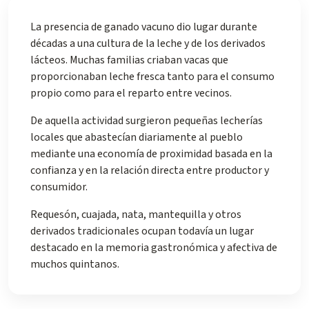
La presencia de ganado vacuno dio lugar durante
décadas a una cultura de la leche y de los derivados
lácteos. Muchas familias criaban vacas que
proporcionaban leche fresca tanto para el consumo
propio como para el reparto entre vecinos.
De aquella actividad surgieron pequeñas lecherías
locales que abastecían diariamente al pueblo
mediante una economía de proximidad basada en la
confianza y en la relación directa entre productor y
consumidor.
Requesón, cuajada, nata, mantequilla y otros
derivados tradicionales ocupan todavía un lugar
destacado en la memoria gastronómica y afectiva de
muchos quintanos.