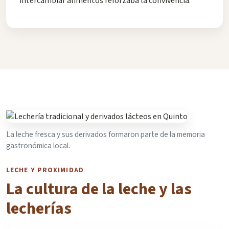
intercambiar alimentos reforzaba la convivencia.
La leche fresca y sus derivados formaron parte de la memoria
gastronómica local.
LECHE Y PROXIMIDAD
La cultura de la leche y las
lecherías