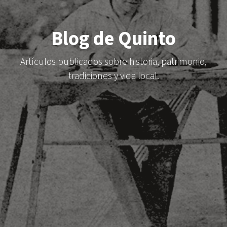
Blog de Quinto
Artículos publicados sobre historia, patrimonio,
tradiciones y vida local.