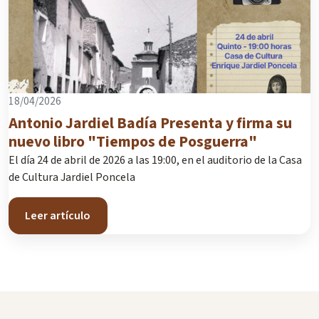
18/04/2026
Antonio Jardiel Badía Presenta y firma su
nuevo libro "Tiempos de Posguerra"
El día 24 de abril de 2026 a las 19:00, en el auditorio de la Casa
de Cultura Jardiel Poncela
Leer artículo