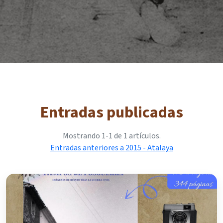
Entradas publicadas
Mostrando 1-1 de 1 artículos.
Entradas anteriores a 2015 - Atalaya