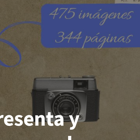
resenta y