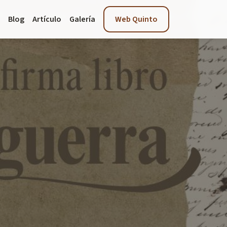
Blog
Artículo
Galería
Web Quinto