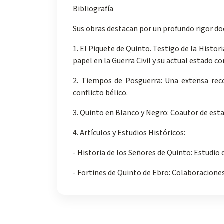
Bibliografía
Sus obras destacan por un profundo rigor do
1. El Piquete de Quinto. Testigo de la Histori
papel en la Guerra Civil y su actual estado 
2. Tiempos de Posguerra: Una extensa recop
conflicto bélico.
3. Quinto en Blanco y Negro: Coautor de esta
4. Artículos y Estudios Históricos:
- Historia de los Señores de Quinto: Estudio 
- Fortines de Quinto de Ebro: Colaboraciones