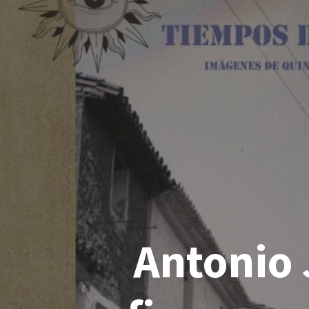
Antonio 