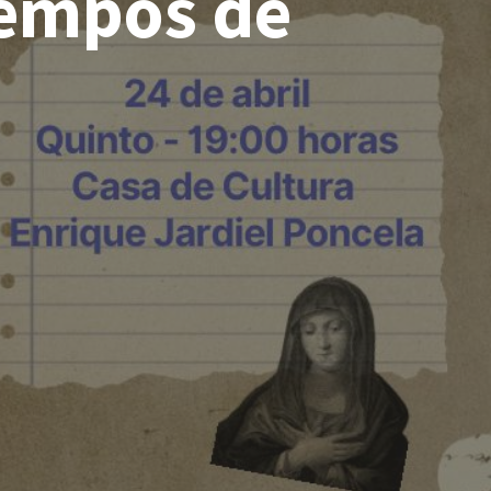
iempos de