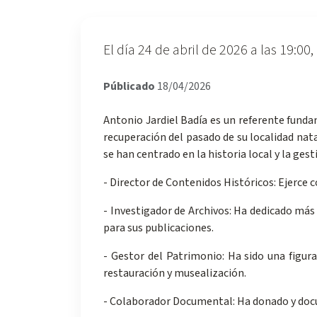
El día 24 de abril de 2026 a las 19:00
Públicado
18/04/2026
Antonio Jardiel Badía es un referente fundam
recuperación del pasado de su localidad nat
se han centrado en la historia local y la ges
- Director de Contenidos Históricos: Ejerce
- Investigador de Archivos: Ha dedicado más
para sus publicaciones.
- Gestor del Patrimonio: Ha sido una figura
restauración y musealización.
- Colaborador Documental: Ha donado y docu