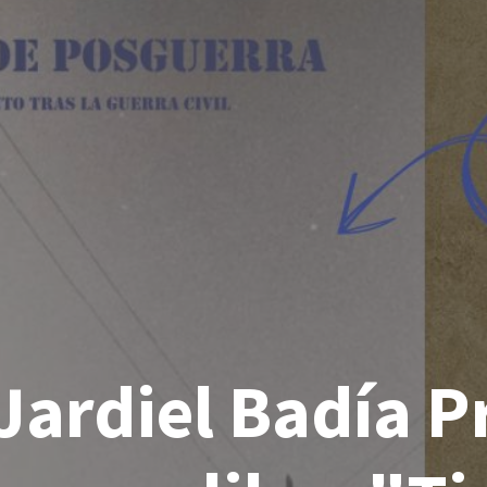
Jardiel Badía P