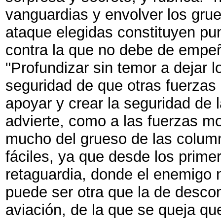
vanguardias y envolver los grue
ataque elegidas constituyen pun
contra la que no debe de empeñ
"Profundizar sin temor a dejar l
seguridad de que otras fuerzas 
apoyar y crear la seguridad de l
advierte, como a las fuerzas m
mucho del grueso de las colum
fáciles, ya que desde los pri
retaguardia, donde el enemigo n
puede ser otra que la de desconc
aviación, de la que se queja q