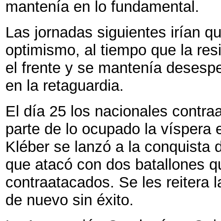
mantenía en lo fundamental.
Las jornadas siguientes irían 
optimismo, al tiempo que la re
el frente y se mantenía desesp
en la retaguardia.
El día 25 los nacionales contra
parte de lo ocupado la víspera 
Kléber se lanzó a la conquista 
que atacó con dos batallones qu
contraatacados. Se les reitera l
de nuevo sin éxito.