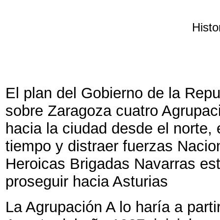
Histo
El plan del Gobierno de la Repub
sobre Zaragoza cuatro Agrupac
hacia la ciudad desde el norte, 
tiempo y distraer fuerzas Nacio
Heroicas Brigadas Navarras es
proseguir hacia Asturias
La Agrupación A lo haría a parti