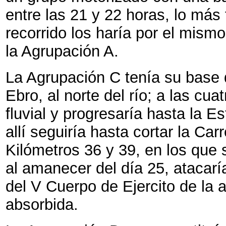
entre las 21 y 22 horas, lo más
recorrido los haría por el mismo
la Agrupación A.
La Agrupación C tenía su base 
Ebro, al norte del río; a las cua
fluvial y progresaría hasta la E
allí seguiría hasta cortar la Ca
Kilómetros 36 y 39, en los que se
al amanecer del día 25, atacar
del V Cuerpo de Ejercito de la 
absorbida.