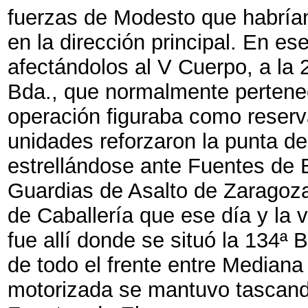
fuerzas de Modesto que habrían
en la dirección principal. En ese
afectándolos al V Cuerpo, a la 2
Bda., que normalmente pertenecí
operación figuraba como reserv
unidades reforzaron la punta de 
estrellándose ante Fuentes de 
Guardias de Asalto de Zaragoz
de Caballería que ese día y la 
fue allí donde se situó la 134ª
de todo el frente entre Median
motorizada se mantuvo tascando